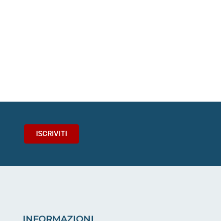
ISCRIVITI
INFORMAZIONI