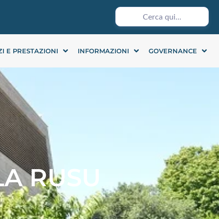
ZI E PRESTAZIONI
INFORMAZIONI
GOVERNANCE
LA RUSU