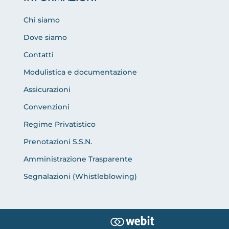
Chi siamo
Dove siamo
Contatti
Modulistica e documentazione
Assicurazioni
Convenzioni
Regime Privatistico
Prenotazioni S.S.N.
Amministrazione Trasparente
Segnalazioni (Whistleblowing)