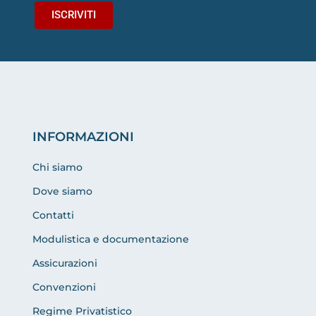
ISCRIVITI
INFORMAZIONI
Chi siamo
Dove siamo
Contatti
Modulistica e documentazione
Assicurazioni
Convenzioni
Regime Privatistico