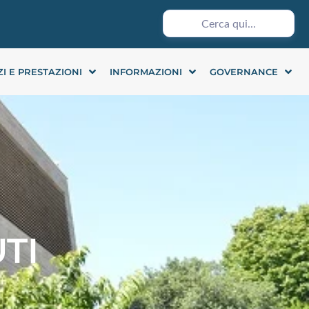
ZI E PRESTAZIONI
INFORMAZIONI
GOVERNANCE
TI