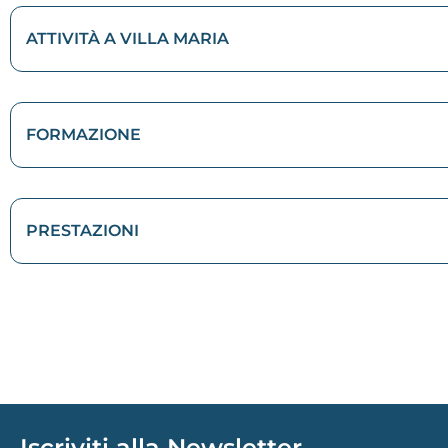
ATTIVITÀ A VILLA MARIA
FORMAZIONE
PRESTAZIONI
Iscriviti alla Newsletter