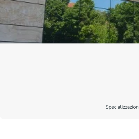
Specializzazion