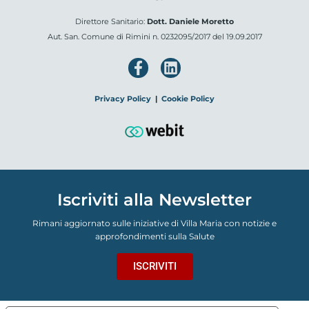
Direttore Sanitario:
Dott. Daniele Moretto
Aut. San. Comune di Rimini n. 0232095/2017 del 19.09.2017
Privacy Policy
|
Cookie Policy
Iscriviti alla Newsletter
Rimani aggiornato sulle iniziative di Villa Maria con notizie e
approfondimenti sulla Salute
ISCRIVITI