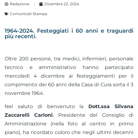
Redazione
Dicembre 22, 2024
Comunicati Stampa
1964-2024. Festeggiati i 60 anni e traguardi
più recenti.
Oltre 200 persone, tra medici, infermieri, personale
tecnico e amministrativo hanno partecipato
mercoledì 4 dicembre ai festeggiamenti per il
compimento dei 60 anni della Casa di Cura sorta il 3
novembre 1964.
Nel saluto di benvenuto la
Dott.ssa Silvana
Zaccarelli Carloni
, Presidente del Consiglio di
Amministrazione (nella foto al centro in primo
piano), ha ricordato coloro che negli ultimi decenni