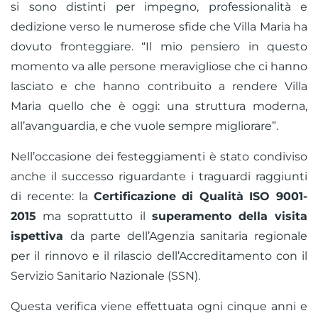
si sono distinti per impegno, professionalità e
dedizione verso le numerose sfide che Villa Maria ha
dovuto fronteggiare. “Il mio pensiero in questo
momento va alle persone meravigliose che ci hanno
lasciato e che hanno contribuito a rendere Villa
Maria quello che è oggi: una struttura moderna,
all’avanguardia, e che vuole sempre migliorare”.
Nell’occasione dei festeggiamenti è stato condiviso
anche il successo riguardante i traguardi raggiunti
di recente: la
Certificazione di Qualità ISO 9001-
2015
ma soprattutto il
superamento della visita
ispettiva
da parte dell’Agenzia sanitaria regionale
per il rinnovo e il rilascio dell’Accreditamento con il
Servizio Sanitario Nazionale (SSN).
Questa verifica viene effettuata ogni cinque anni e