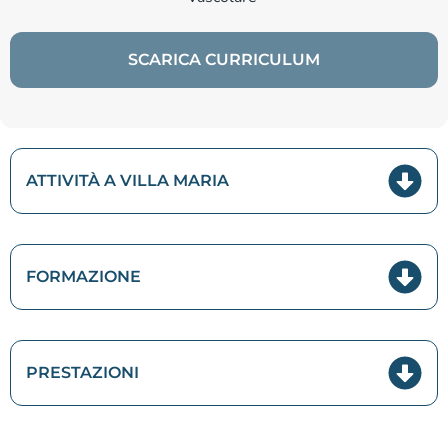
SCARICA CURRICULUM
ATTIVITÀ A VILLA MARIA
FORMAZIONE
PRESTAZIONI