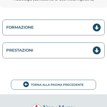
FORMAZIONE
PRESTAZIONI
TORNA ALLA PAGINA PRECEDENTE