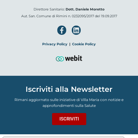
Direttore Sanitario:
Dott. Daniele Moretto
Aut. San. Comune di Rimini n. 0232095/2017 del 19.09.2017
Privacy Policy
|
Cookie Policy
Iscriviti alla Newsletter
Rimani aggiornato sulle iniziative di Villa Maria con notizie e
approfondimenti sulla Salute
ISCRIVITI