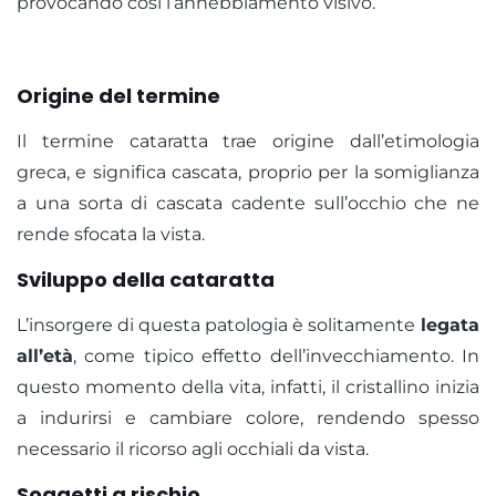
provocando così l’annebbiamento visivo.
Origine del termine
Il termine cataratta trae origine dall’etimologia
greca, e significa cascata, proprio per la somiglianza
a una sorta di cascata cadente sull’occhio che ne
rende sfocata la vista.
Sviluppo della cataratta
L’insorgere di questa patologia è solitamente
legata
all’età
, come tipico effetto dell’invecchiamento. In
questo momento della vita, infatti, il cristallino inizia
a indurirsi e cambiare colore, rendendo spesso
necessario il ricorso agli occhiali da vista.
Soggetti a rischio