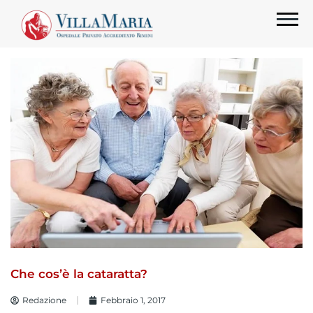
Che cos’è la cataratta?
Redazione
Febbraio 1, 2017