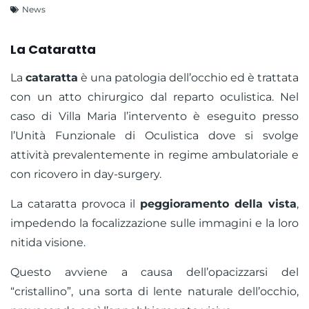
News
La Cataratta
La
cataratta
è una patologia dell’occhio ed è trattata
con un atto chirurgico dal reparto oculistica. Nel
caso di Villa Maria l’intervento è eseguito presso
l’Unità Funzionale di Oculistica dove si svolge
attività prevalentemente in regime ambulatoriale e
con ricovero in day-surgery.
La cataratta provoca il
peggioramento della vista
,
impedendo la focalizzazione sulle immagini e la loro
nitida visione.
Questo avviene a causa dell’opacizzarsi del
“cristallino”, una sorta di lente naturale dell’occhio,