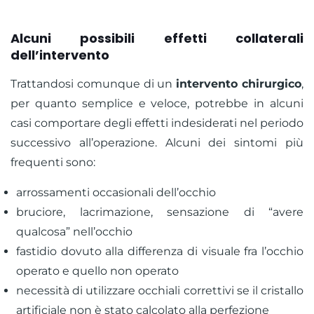
Alcuni possibili effetti collaterali
dell’intervento
Trattandosi comunque di un
intervento chirurgico
,
per quanto semplice e veloce, potrebbe in alcuni
casi comportare degli effetti indesiderati nel periodo
successivo all’operazione. Alcuni dei sintomi più
frequenti sono:
arrossamenti occasionali dell’occhio
bruciore, lacrimazione, sensazione di “avere
qualcosa” nell’occhio
fastidio dovuto alla differenza di visuale fra l’occhio
operato e quello non operato
necessità di utilizzare occhiali correttivi se il cristallo
artificiale non è stato calcolato alla perfezione