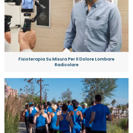
Fisioterapia Su Misura Per Il Dolore Lombare
Radicolare