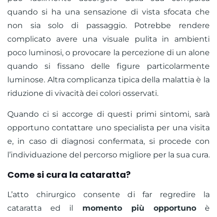
quando si ha una sensazione di vista sfocata che
non sia solo di passaggio. Potrebbe rendere
complicato avere una visuale pulita in ambienti
poco luminosi, o provocare la percezione di un alone
quando si fissano delle figure particolarmente
luminose. Altra complicanza tipica della malattia è la
riduzione di vivacità dei colori osservati.
Quando ci si accorge di questi primi sintomi, sarà
opportuno contattare uno specialista per una visita
e, in caso di diagnosi confermata, si procede con
l’individuazione del percorso migliore per la sua cura.
Come si cura la cataratta?
L’atto chirurgico consente di far regredire la
cataratta ed il
momento più opportuno
è