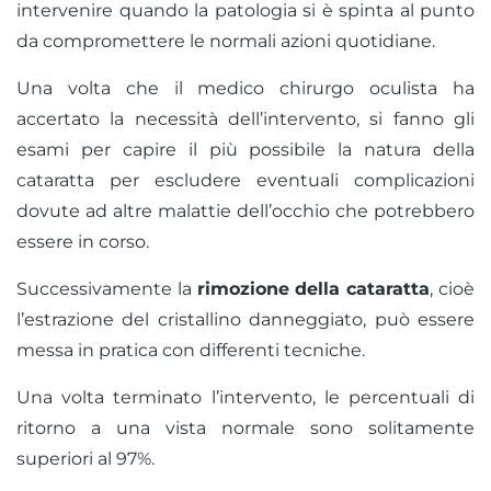
intervenire quando la patologia si è spinta al punto
da compromettere le normali azioni quotidiane.
Una volta che il medico chirurgo oculista ha
accertato la necessità dell’intervento, si fanno gli
esami per capire il più possibile la natura della
cataratta per escludere eventuali complicazioni
dovute ad altre malattie dell’occhio che potrebbero
essere in corso.
Successivamente la
rimozione della cataratta
, cioè
l’estrazione del cristallino danneggiato, può essere
messa in pratica con differenti tecniche.
Una volta terminato l’intervento, le percentuali di
ritorno a una vista normale sono solitamente
superiori al 97%.