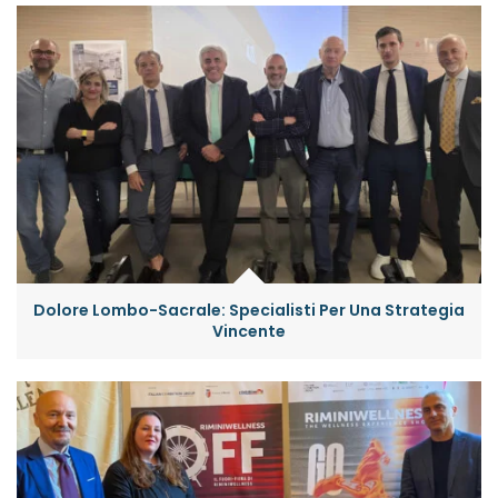
Dolore Lombo-Sacrale: Specialisti Per Una Strategia
Vincente