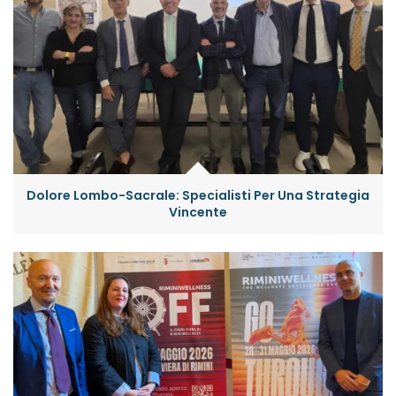
Dolore Lombo-Sacrale: Specialisti Per Una Strategia
Vincente