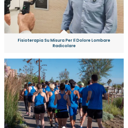
Fisioterapia Su Misura Per Il Dolore Lombare
Radicolare