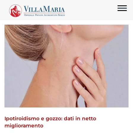
Ipotiroidismo e gozzo: dati in netto
miglioramento