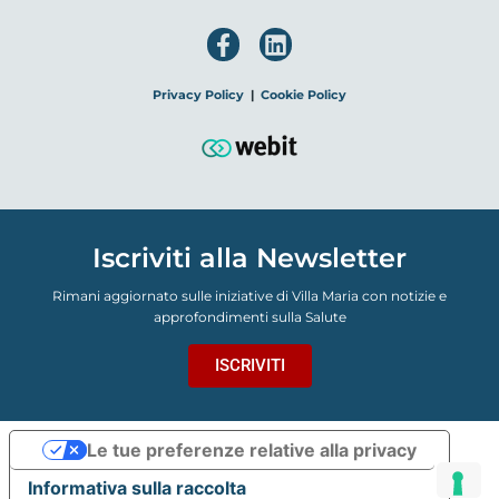
Privacy Policy
|
Cookie Policy
Iscriviti alla Newsletter
Rimani aggiornato sulle iniziative di Villa Maria con notizie e
approfondimenti sulla Salute
ISCRIVITI
Le tue preferenze relative alla privacy
Informativa sulla raccolta