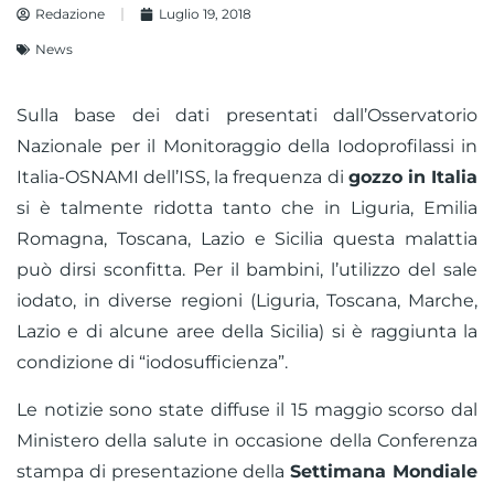
Redazione
Luglio 19, 2018
News
Sulla base dei dati presentati dall’Osservatorio
Nazionale per il Monitoraggio della Iodoprofilassi in
Italia-OSNAMI dell’ISS, la frequenza di
gozzo in Italia
si è talmente ridotta tanto che in Liguria, Emilia
Romagna, Toscana, Lazio e Sicilia questa malattia
può dirsi sconfitta. Per il bambini, l’utilizzo del sale
iodato, in diverse regioni (Liguria, Toscana, Marche,
Lazio e di alcune aree della Sicilia) si è raggiunta la
condizione di “iodosufficienza”.
Le notizie sono state diffuse il 15 maggio scorso dal
Ministero della salute in occasione della Conferenza
stampa di presentazione della
Settimana Mondiale