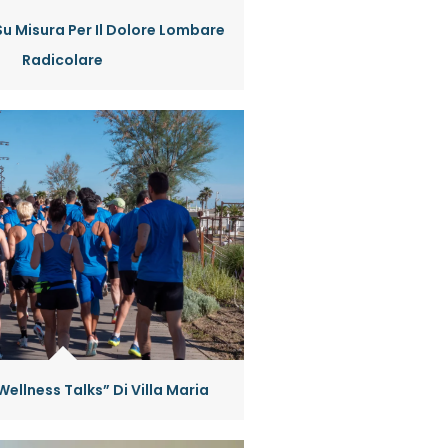
Su Misura Per Il Dolore Lombare
Radicolare
Wellness Talks” Di Villa Maria