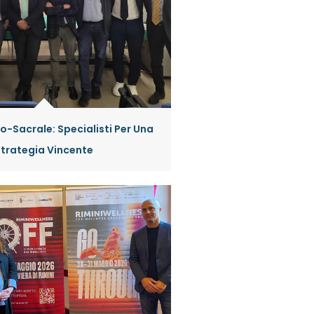
-Sacrale: Specialisti Per Una
Strategia Vincente