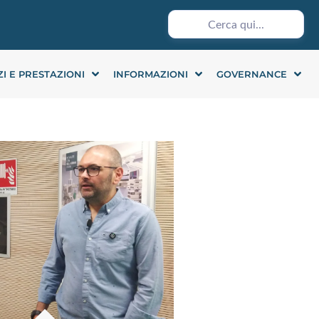
ZI E PRESTAZIONI
INFORMAZIONI
GOVERNANCE