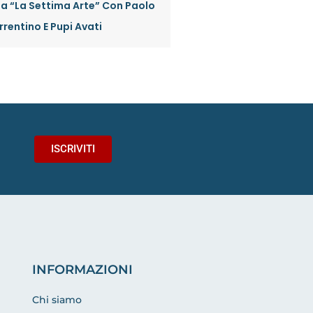
a “La Settima Arte” Con Paolo
rrentino E Pupi Avati
ISCRIVITI
INFORMAZIONI
Chi siamo