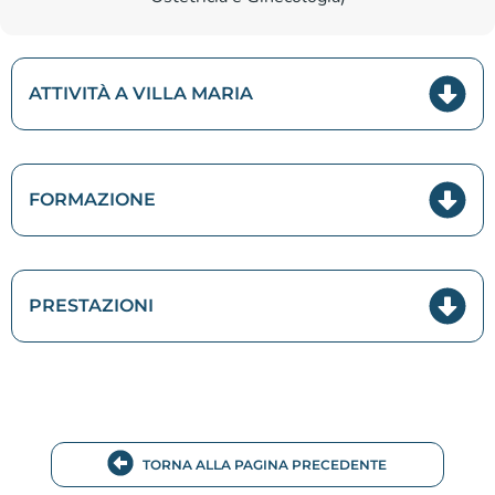
ATTIVITÀ A VILLA MARIA
FORMAZIONE
PRESTAZIONI
TORNA ALLA PAGINA PRECEDENTE