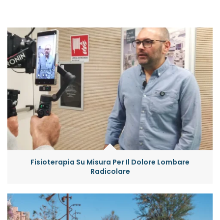
Fisioterapia Su Misura Per Il Dolore Lombare
Radicolare