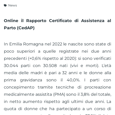
News
Online il Rapporto Certificato di Assistenza al
Parto (CedAP)
In Emilia Romagna nel 2022 le nascite sono state di
poco superiori a quelle registrate nei due anni
precedenti (+0,6% rispetto al 2020): si sono verificati
30.044 parti con 30.508 nati (vivi e morti). L’età
media delle madri è pari a 32 anni e le donne alla
prima gravidanza sono il 40,0%. I parti con
concepimento tramite tecniche di procreazione
medicalmente assistita (PMA) sono il 3,8% del totale,
in netto aumento rispetto agli ultimi due anni. La
quota di donne che ha partecipato a un corso di