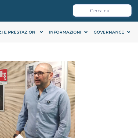
ZI E PRESTAZIONI
INFORMAZIONI
GOVERNANCE