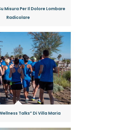
Su Misura Per Il Dolore Lombare
Radicolare
Wellness Talks” Di Villa Maria