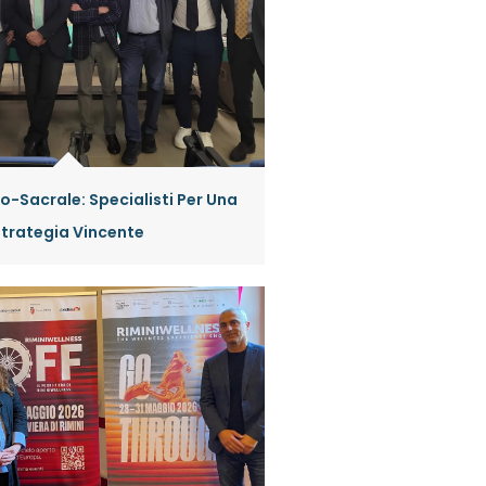
-Sacrale: Specialisti Per Una
Strategia Vincente