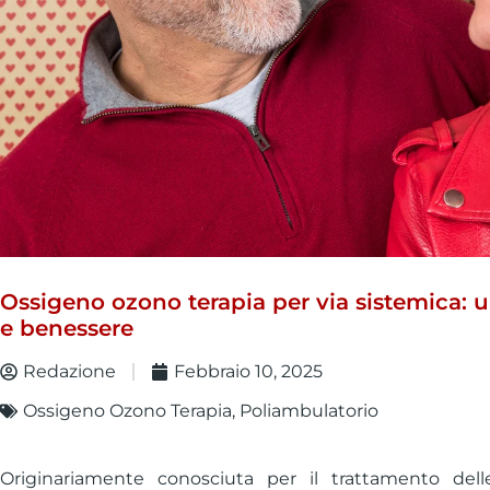
Ossigeno ozono terapia per via sistemica: u
e benessere
Redazione
Febbraio 10, 2025
Ossigeno Ozono Terapia
,
Poliambulatorio
Originariamente conosciuta per il trattamento delle