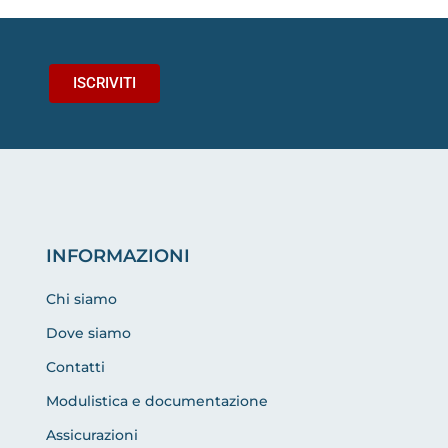
ISCRIVITI
INFORMAZIONI
Chi siamo
Dove siamo
Contatti
Modulistica e documentazione
Assicurazioni