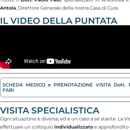
Antola
, Direttore Generale della nostra Casa di Cura.
IL VIDEO DELLA PUNTATA
SCHEDA MEDICO e PRENOTAZIONE VISITA Dott.
FABI
VISITA SPECIALISTICA
Ogni situazione è diversa, ed è un caso a sé stante. La Vis
effettuare un colloquio
individualizzato
e approfondito 