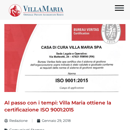
Al passo con i tempi: Villa Maria ottiene la
certificazione ISO 9001:2015
Redazione
Gennaio 29, 2018
Comunicati Stampa