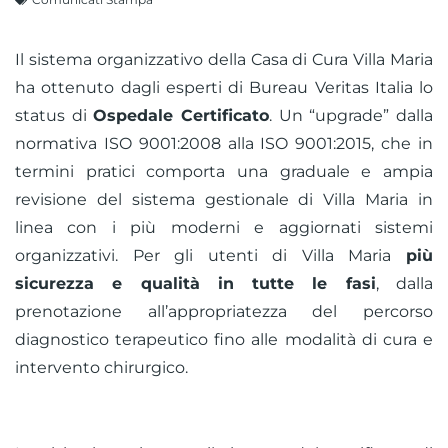
Il sistema organizzativo della Casa di Cura Villa Maria
ha ottenuto dagli esperti di Bureau Veritas Italia lo
status di
Ospedale Certificato
. Un “upgrade” dalla
normativa ISO 9001:2008 alla ISO 9001:2015, che in
termini pratici comporta una graduale e ampia
revisione del sistema gestionale di Villa Maria in
linea con i più moderni e aggiornati sistemi
organizzativi. Per gli utenti di Villa Maria
più
sicurezza e qualità in tutte le fasi
, dalla
prenotazione all’appropriatezza del percorso
diagnostico terapeutico fino alle modalità di cura e
intervento chirurgico.