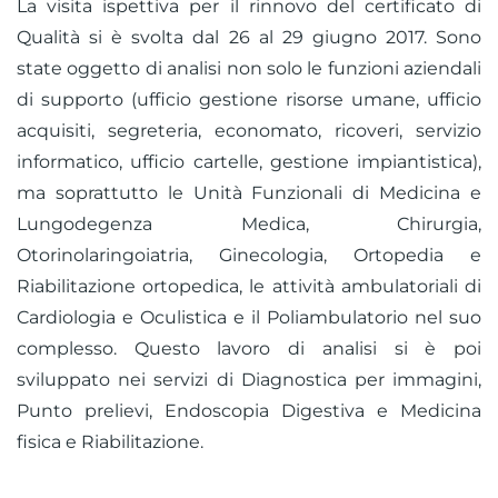
La visita ispettiva per il rinnovo del certificato di
Qualità si è svolta dal 26 al 29 giugno 2017. Sono
state oggetto di analisi non solo le funzioni aziendali
di supporto (ufficio gestione risorse umane, ufficio
acquisiti, segreteria, economato, ricoveri, servizio
informatico, ufficio cartelle, gestione impiantistica),
ma soprattutto le Unità Funzionali di Medicina e
Lungodegenza Medica, Chirurgia,
Otorinolaringoiatria, Ginecologia, Ortopedia e
Riabilitazione ortopedica, le attività ambulatoriali di
Cardiologia e Oculistica e il Poliambulatorio nel suo
complesso. Questo lavoro di analisi si è poi
sviluppato nei servizi di Diagnostica per immagini,
Punto prelievi, Endoscopia Digestiva e Medicina
fisica e Riabilitazione.