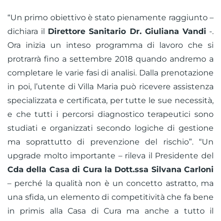
“Un primo obiettivo è stato pienamente raggiunto –
dichiara il
Direttore Sanitario Dr. Giuliana Vandi
-.
Ora inizia un inteso programma di lavoro che si
protrarrà fino a settembre 2018 quando andremo a
completare le varie fasi di analisi. Dalla prenotazione
in poi, l’utente di Villa Maria può ricevere assistenza
specializzata e certificata, per tutte le sue necessità,
e che tutti i percorsi diagnostico terapeutici sono
studiati e organizzati secondo logiche di gestione
ma soprattutto di prevenzione del rischio”. “Un
upgrade molto importante – rileva il Presidente del
Cda della Casa di Cura la Dott.ssa Silvana Carloni
– perché la qualità non è un concetto astratto, ma
una sfida, un elemento di competitività che fa bene
in primis alla Casa di Cura ma anche a tutto il