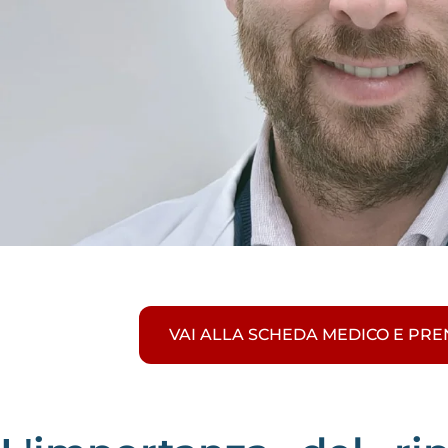
VAI ALLA SCHEDA MEDICO E PR