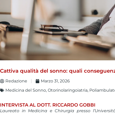
Cattiva qualità del sonno: quali conseguenz
Redazione
Marzo 31, 2026
Medicina del Sonno
,
Otorinolaringoiatria
,
Poliambulat
INTERVISTA AL DOTT. RICCARDO GOBBI
Laureato in Medicina e Chirurgia presso l’Universit