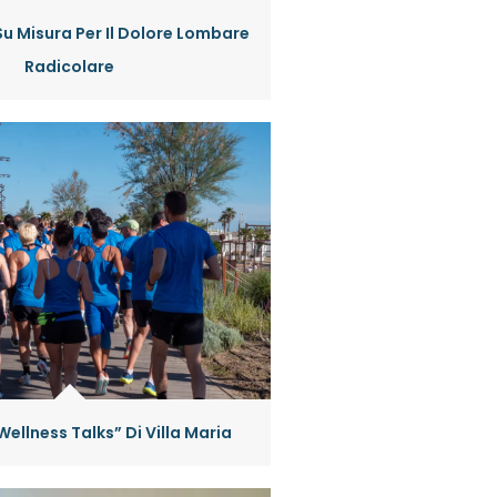
Su Misura Per Il Dolore Lombare
Radicolare
Wellness Talks” Di Villa Maria