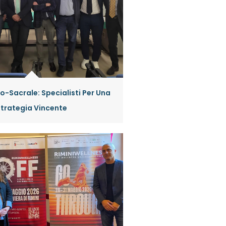
-Sacrale: Specialisti Per Una
Strategia Vincente