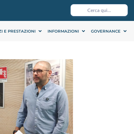
ZI E PRESTAZIONI
INFORMAZIONI
GOVERNANCE