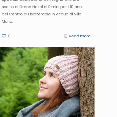
svolto al Grand Hotel di Rimini per i 10 anni
del Centro di Fisioterapia in Acqua di Villa
Maria.
0
Read more