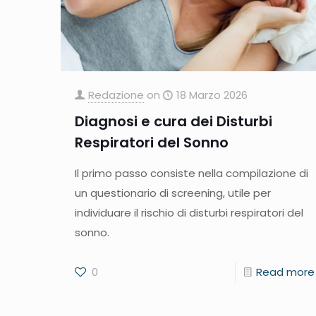
Redazione
on
18 Marzo 2026
Diagnosi e cura dei Disturbi
Respiratori del Sonno
Il primo passo consiste nella compilazione di
un questionario di screening, utile per
individuare il rischio di disturbi respiratori del
sonno.
0
Read more