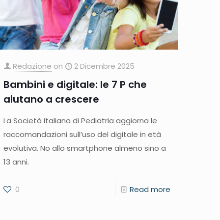
Redazione
on
2 Dicembre 2025
Bambini e digitale: le 7 P che
aiutano a crescere
La Società Italiana di Pediatria aggiorna le
raccomandazioni sull’uso del digitale in età
evolutiva. No allo smartphone almeno sino a
13 anni.
0
Read more