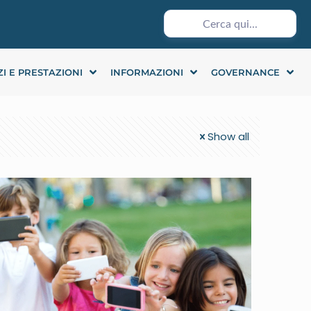
ZI E PRESTAZIONI
INFORMAZIONI
GOVERNANCE
Show all