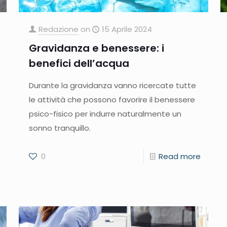
Redazione
on
15 Aprile 2024
Gravidanza e benessere: i
benefici dell’acqua
Durante la gravidanza vanno ricercate tutte
le attività che possono favorire il benessere
psico-fisico per indurre naturalmente un
sonno tranquillo.
0
Read more