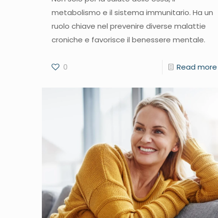
metabolismo e il sistema immunitario. Ha un
ruolo chiave nel prevenire diverse malattie
croniche e favorisce il benessere mentale.
0
Read more