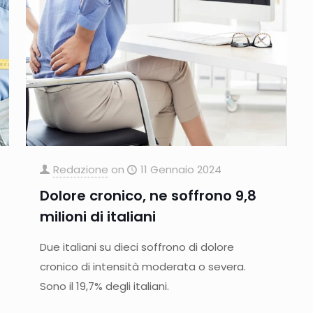
Redazione
on
11 Gennaio 2024
Dolore cronico, ne soffrono 9,8
milioni di italiani
Due italiani su dieci soffrono di dolore
cronico di intensità moderata o severa.
Sono il 19,7% degli italiani.