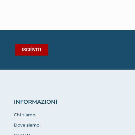
ISCRIVITI
INFORMAZIONI
Chi siamo
Dove siamo