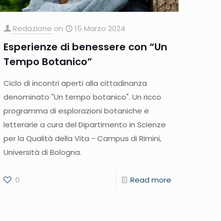
Redazione
on
15 Marzo 2024
Esperienze di benessere con “Un
Tempo Botanico”
Ciclo di incontri aperti alla cittadinanza
denominato "Un tempo botanico". Un ricco
programma di esplorazioni botaniche e
letterarie a cura del Dipartimento in Scienze
per la Qualità della Vita - Campus di Rimini,
Università di Bologna.
0
Read more