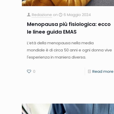
Redazione
on
6 Maggio 2024
Menopausa più fisiologica: ecco
le linee guida EMAS
L’età della menopausa nella media
mondiale è di circa 50 anni e ogni donna vive
l'esperienza in maniera diversa.
0
Read more