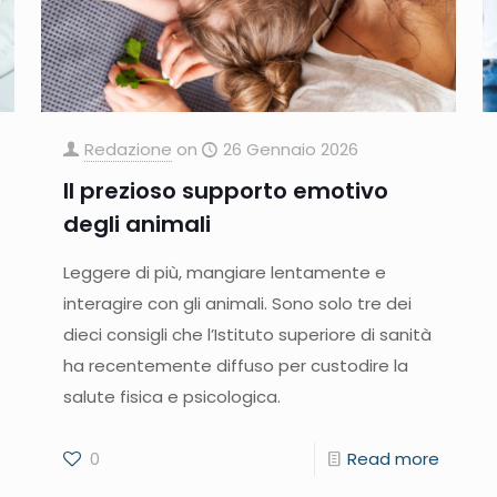
Redazione
on
26 Gennaio 2026
Il prezioso supporto emotivo
degli animali
Leggere di più, mangiare lentamente e
interagire con gli animali. Sono solo tre dei
dieci consigli che l’Istituto superiore di sanità
ha recentemente diffuso per custodire la
salute fisica e psicologica.
0
Read more