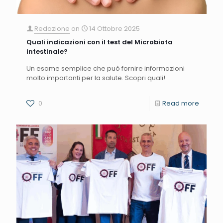
Redazione
on
14 Ottobre 2025
Quali indicazioni con il test del Microbiota
intestinale?
Un esame semplice che può fornire informazioni
molto importanti per la salute. Scopri quali!
0
Read more