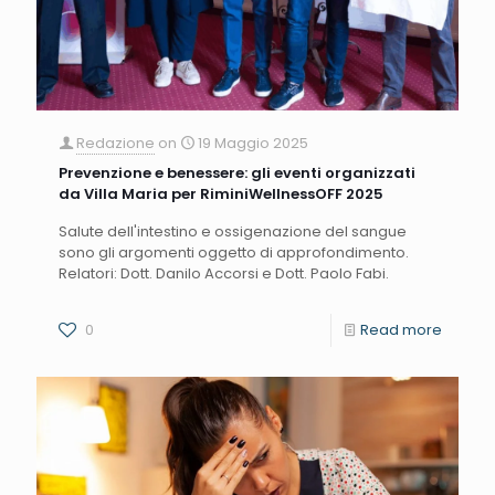
Redazione
on
19 Maggio 2025
Prevenzione e benessere: gli eventi organizzati
da Villa Maria per RiminiWellnessOFF 2025
Salute dell'intestino e ossigenazione del sangue
sono gli argomenti oggetto di approfondimento.
Relatori: Dott. Danilo Accorsi e Dott. Paolo Fabi.
0
Read more