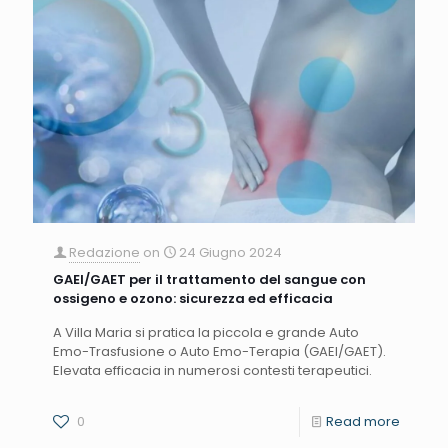
Redazione
on
24 Giugno 2024
GAEI/GAET per il trattamento del sangue con
ossigeno e ozono: sicurezza ed efficacia
A Villa Maria si pratica la piccola e grande Auto
Emo-Trasfusione o Auto Emo-Terapia (GAEI/GAET).
Elevata efficacia in numerosi contesti terapeutici.
0
Read more