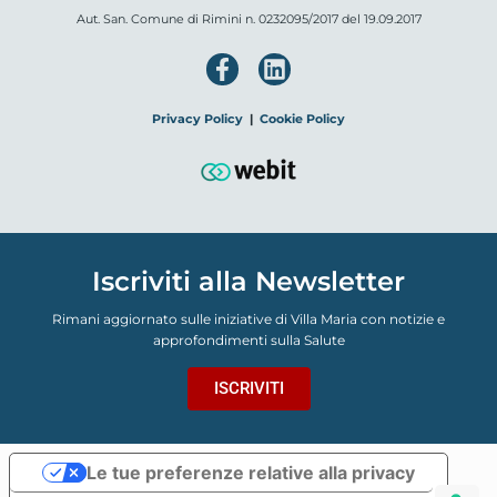
Aut. San. Comune di Rimini n. 0232095/2017 del 19.09.2017
Privacy Policy
|
Cookie Policy
Iscriviti alla Newsletter
Rimani aggiornato sulle iniziative di Villa Maria con notizie e
approfondimenti sulla Salute
ISCRIVITI
Le tue preferenze relative alla privacy