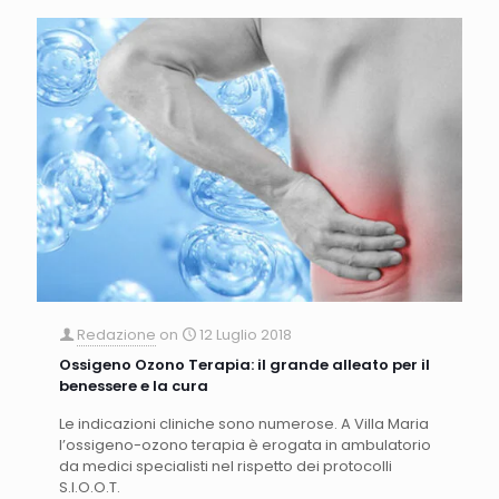
Redazione
on
12 Luglio 2018
Ossigeno Ozono Terapia: il grande alleato per il
benessere e la cura
Le indicazioni cliniche sono numerose. A Villa Maria
l’ossigeno-ozono terapia è erogata in ambulatorio
da medici specialisti nel rispetto dei protocolli
S.I.O.O.T.