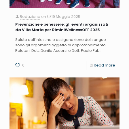
Redazione
on
19 Maggio 2025
Prevenzione e benessere: gli eventi organizzati
da Villa Maria per RiminiWellnessOFF 2025
Salute dell'intestino e ossigenazione del sangue
sono gli argomenti oggetto di approfondimento.
Relatori: Dott. Danilo Accorsi e Dott. Paolo Fabi.
0
Read more