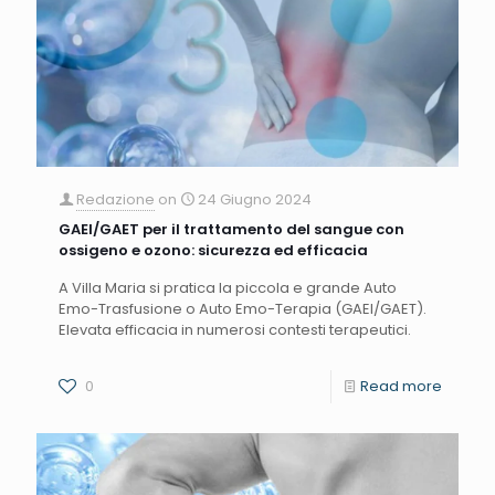
Redazione
on
24 Giugno 2024
GAEI/GAET per il trattamento del sangue con
ossigeno e ozono: sicurezza ed efficacia
A Villa Maria si pratica la piccola e grande Auto
Emo-Trasfusione o Auto Emo-Terapia (GAEI/GAET).
Elevata efficacia in numerosi contesti terapeutici.
0
Read more