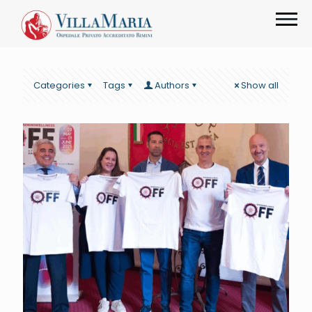
Categories
Tags
Authors
Show all