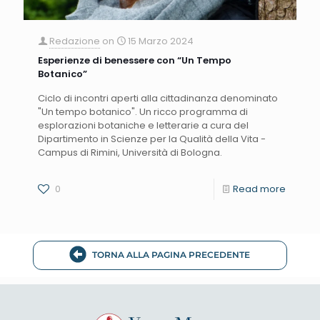
Redazione
on
15 Marzo 2024
Esperienze di benessere con “Un Tempo
Botanico”
Ciclo di incontri aperti alla cittadinanza denominato
"Un tempo botanico". Un ricco programma di
esplorazioni botaniche e letterarie a cura del
Dipartimento in Scienze per la Qualità della Vita -
Campus di Rimini, Università di Bologna.
0
Read more
TORNA ALLA PAGINA PRECEDENTE