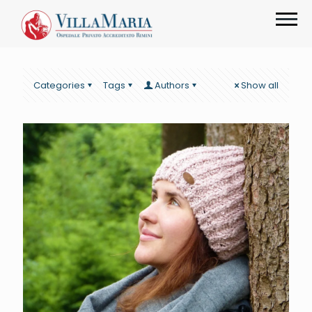
Categories
Tags
Authors
Show all